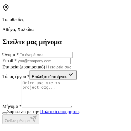
Τοποθεσίες
Αθήνα, Χαλκίδα
Στείλτε μας μήνυμα
Όνομα *
Email *
Εταιρεία (προαιρετικό)
Τύπος έργου *
Επιλέξτε τύπο έργου
Μήνυμα *
Συμφωνώ με την
Πολιτική απορρήτου
.
Στείλτε μήνυμα