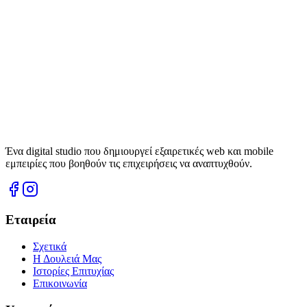
Ένα digital studio που δημιουργεί εξαιρετικές web και mobile
εμπειρίες που βοηθούν τις επιχειρήσεις να αναπτυχθούν.
Εταιρεία
Σχετικά
Η Δουλειά Μας
Ιστορίες Επιτυχίας
Επικοινωνία